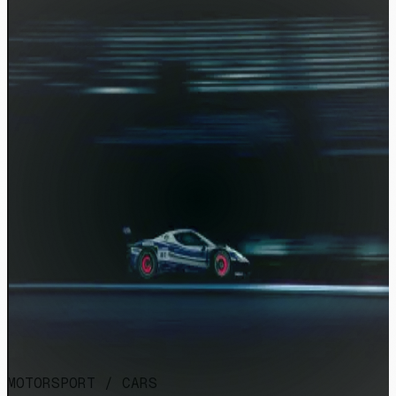
MOTORSPORT / CARS