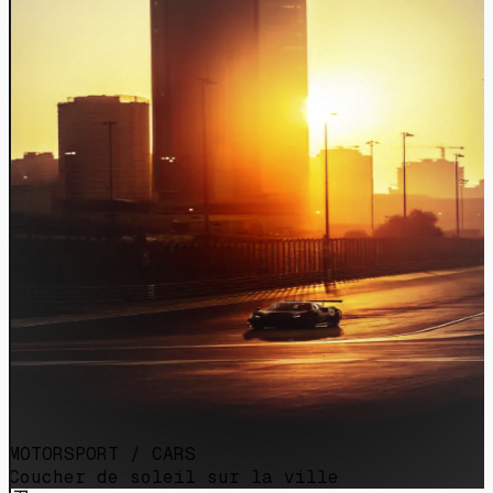
MOTORSPORT / CARS
Coucher de soleil sur la ville