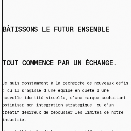
BÂTISSONS LE FUTUR ENSEMBLE
TOUT COMMENCE PAR UN ÉCHANGE.
Je suis constamment à la recherche de nouveaux défis
: qu’il s’agisse d’une équipe en quête d’une
nouvelle identité visuelle, d’une marque souhaitant
optimiser son intégration stratégique, ou d’un
créatif désireux de repousser les limites de notre
industrie.