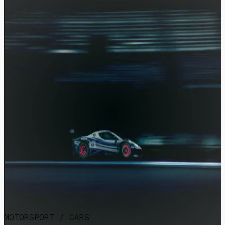
MOTORSPORT / CARS